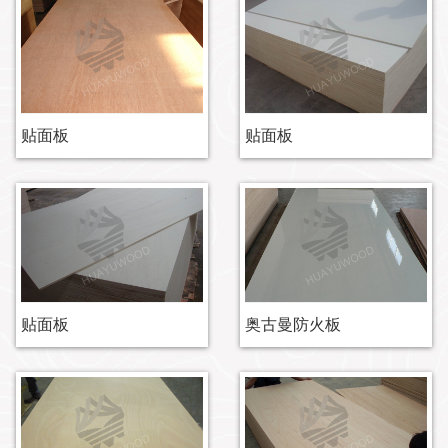
贴面板
贴面板
贴面板
奥古曼防火板