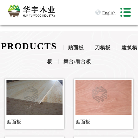
English
PRODUCTS
贴面板
刀模板
建筑模
板
舞台/看台板
贴面板
贴面板