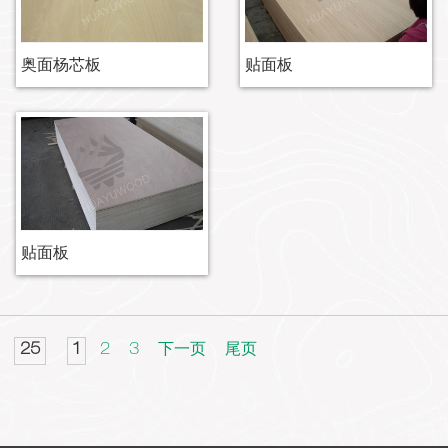
奥面杨芯板
贴面板
贴面板
25
1
2
3
下一页
尾页